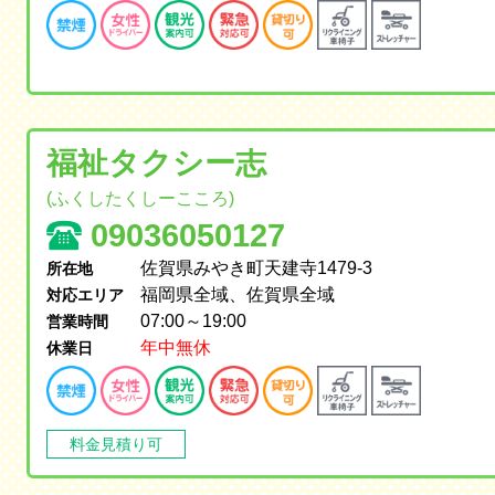
福祉タクシー志
(ふくしたくしーこころ)
09036050127
佐賀県みやき町天建寺1479-3
所在地
福岡県全域、佐賀県全域
対応エリア
07:00～19:00
営業時間
年中無休
休業日
料金見積り可