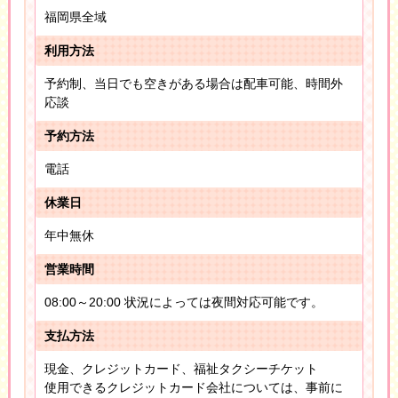
福岡県全域
利用方法
予約制、当日でも空きがある場合は配車可能、時間外
応談
予約方法
電話
休業日
年中無休
営業時間
08:00～20:00 状況によっては夜間対応可能です。
支払方法
現金、クレジットカード、福祉タクシーチケット
使用できるクレジットカード会社については、事前に