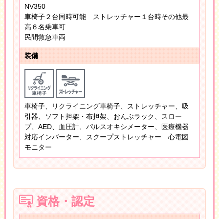
NV350
車椅子２台同時可能 ストレッチャー１台時その他最
高６名乗車可
民間救急車両
装備
車椅子、リクライニング車椅子、ストレッチャー、吸
引器、ソフト担架・布担架、おんぶラック、スロー
プ、AED、血圧計、パルスオキシメーター、医療機器
対応インバーター、スクープストレッチャー 心電図
モニター
資格・認定