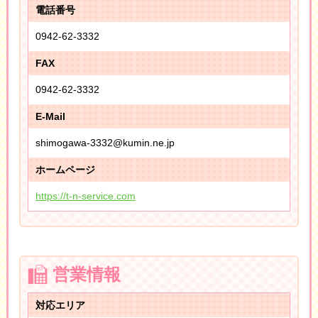
電話番号
0942-62-3332
FAX
0942-62-3332
E-Mail
shimogawa-3332@kumin.ne.jp
ホームページ
https://t-n-service.com
営業情報
対応エリア