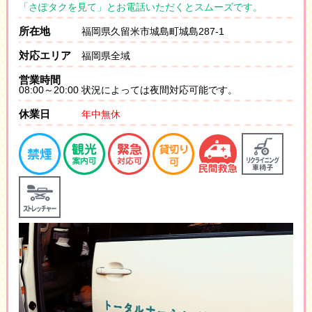
「さぽタクを見て」とお電話いただくとスムーズです。
所在地
福岡県久留米市城島町城島287-1
対応エリア
福岡県全域
営業時間
08:00～20:00 状況によっては夜間対応可能です。
休業日
年中無休