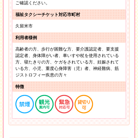
ご確認ください。
福祉タクシーチケット対応市町村
久留米市
利用者様例
高齢者の方、歩行が困難な方、要介護認定者、要支援
認定者、身体障がい者、車いすや杖を使用されている
方、寝たきりの方、ケガをされている方、妊娠されて
いる方、小児、重度心身障害（児）者、神経難病、筋
ジストロフィー疾患の方々
特徴