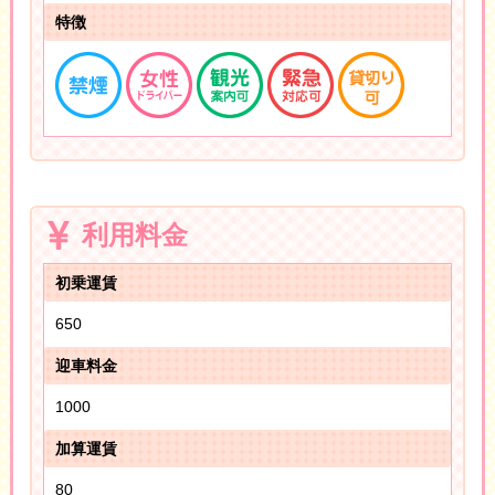
特徴
利用料金
初乗運賃
650
迎車料金
1000
加算運賃
80