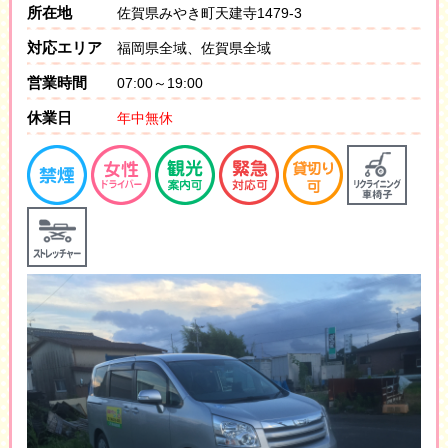
所在地
佐賀県みやき町天建寺1479-3
対応エリア
福岡県全域、佐賀県全域
営業時間
07:00～19:00
休業日
年中無休