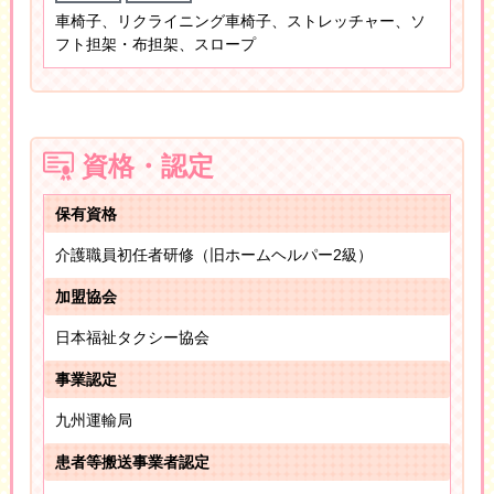
車椅子、リクライニング車椅子、ストレッチャー、ソ
フト担架・布担架、スロープ
資格・認定
保有資格
介護職員初任者研修（旧ホームヘルパー2級）
加盟協会
日本福祉タクシー協会
事業認定
九州運輸局
患者等搬送事業者認定