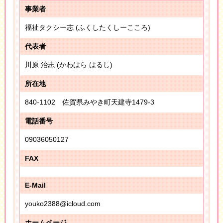
事業者
福祉タクシー志 (ふくしたくしーこころ)
代表者
川原 治志 (かわはら はるし)
所在地
840-1102 佐賀県みやき町天建寺1479-3
電話番号
09036050127
FAX
E-Mail
youko2388@icloud.com
ホームページ