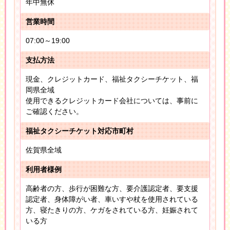
年中無休
営業時間
07:00～19:00
支払方法
現金、クレジットカード、福祉タクシーチケット、福
岡県全域
使用できるクレジットカード会社については、事前に
ご確認ください。
福祉タクシーチケット対応市町村
佐賀県全域
利用者様例
高齢者の方、歩行が困難な方、要介護認定者、要支援
認定者、身体障がい者、車いすや杖を使用されている
方、寝たきりの方、ケガをされている方、妊娠されて
いる方