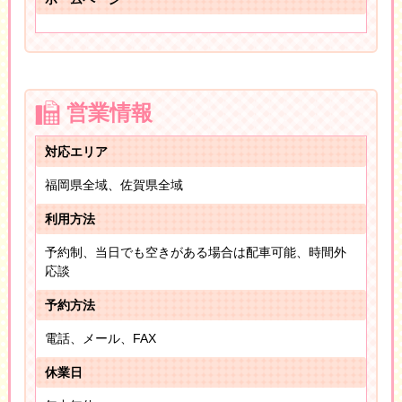
営業情報
対応エリア
福岡県全域、佐賀県全域
利用方法
予約制、当日でも空きがある場合は配車可能、時間外
応談
予約方法
電話、メール、FAX
休業日