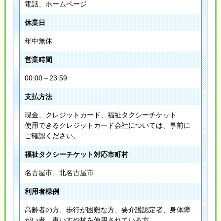
電話、ホームページ
休業日
年中無休
営業時間
00:00～23:59
支払方法
現金、クレジットカード、福祉タクシーチケット
使用できるクレジットカード会社については、事前に
ご確認ください。
福祉タクシーチケット対応市町村
名古屋市、北名古屋市
利用者様例
高齢者の方、歩行が困難な方、要介護認定者、身体障
がい者、車いすや杖を使用されている方