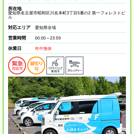
所在地
愛知県名古屋市昭和区川名本町3丁目5番の2 第一フォレストビ
ル
対応エリア
愛知県全域
営業時間
00:00～23:59
休業日
年中無休