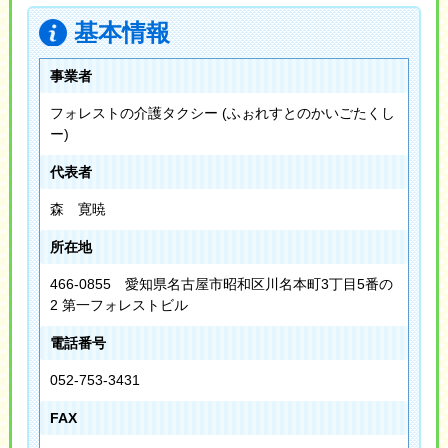
基本情報
事業者
フォレストの介護タクシー (ふぉれすとのかいごたくし
ー)
代表者
森 寛暁
所在地
466-0855 愛知県名古屋市昭和区川名本町3丁目5番の
2 第一フォレストビル
電話番号
052-753-3431
FAX