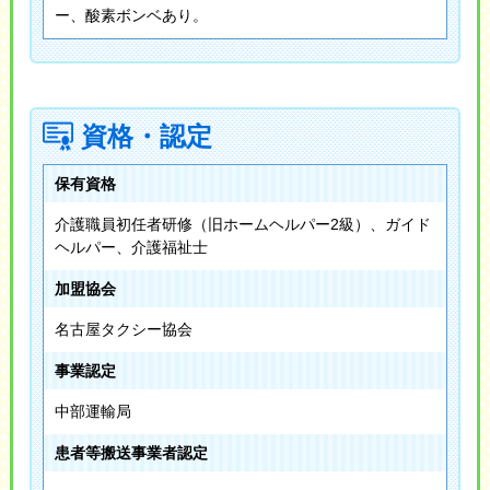
ー、酸素ボンベあり。
資格・認定
保有資格
介護職員初任者研修（旧ホームヘルパー2級）、ガイド
ヘルパー、介護福祉士
加盟協会
名古屋タクシー協会
事業認定
中部運輸局
患者等搬送事業者認定