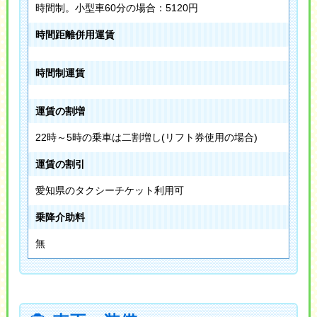
時間制。小型車60分の場合：5120円
時間距離併用運賃
時間制運賃
運賃の割増
22時～5時の乗車は二割増し(リフト券使用の場合)
運賃の割引
愛知県のタクシーチケット利用可
乗降介助料
無