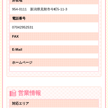
所在地
954-0111 新潟県見附市今町5-11-3
電話番号
07042952531
FAX
E-Mail
ホームページ
営業情報
対応エリア