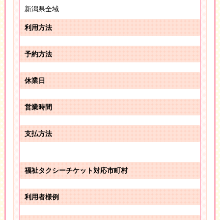
新潟県全域
利用方法
予約方法
休業日
営業時間
支払方法
福祉タクシーチケット対応市町村
利用者様例