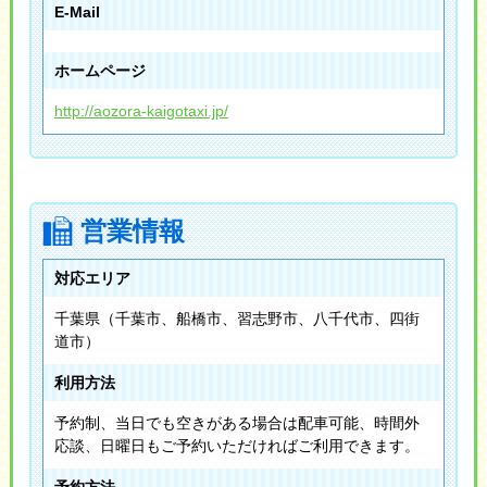
E-Mail
ホームページ
http://aozora-kaigotaxi.jp/
営業情報
対応エリア
千葉県（千葉市、船橋市、習志野市、八千代市、四街
道市）
利用方法
予約制、当日でも空きがある場合は配車可能、時間外
応談、日曜日もご予約いただければご利用できます。
予約方法