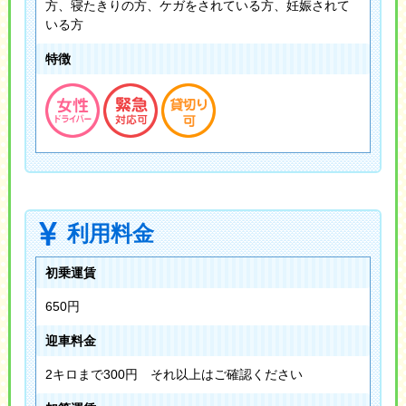
方、寝たきりの方、ケガをされている方、妊娠されて
いる方
特徴
利用料金
初乗運賃
650円
迎車料金
2キロまで300円 それ以上はご確認ください