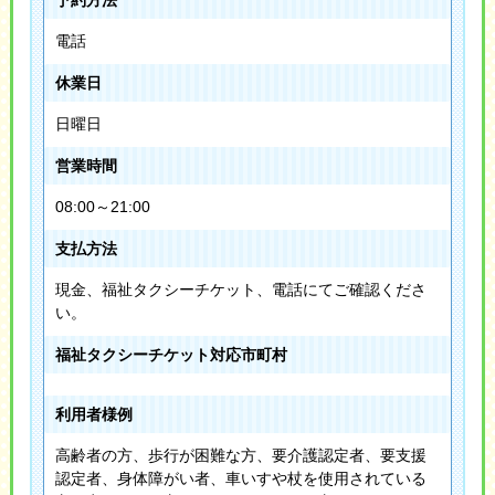
電話
休業日
日曜日
営業時間
08:00～21:00
支払方法
現金、福祉タクシーチケット、電話にてご確認くださ
い。
福祉タクシーチケット対応市町村
利用者様例
高齢者の方、歩行が困難な方、要介護認定者、要支援
認定者、身体障がい者、車いすや杖を使用されている