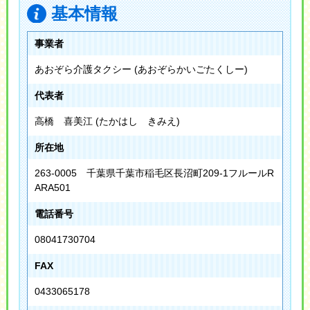
基本情報
事業者
あおぞら介護タクシー (あおぞらかいごたくしー)
代表者
高橋 喜美江 (たかはし きみえ)
所在地
263-0005 千葉県千葉市稲毛区長沼町209-1フルールR
ARA501
電話番号
08041730704
FAX
0433065178