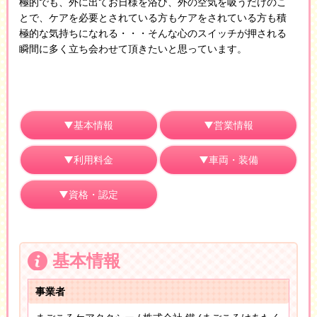
極的でも、外に出てお日様を浴び、外の空気を吸うだけのこ
とで、ケアを必要とされている方もケアをされている方も積
極的な気持ちになれる・・・そんな心のスイッチが押される
瞬間に多く立ち会わせて頂きたいと思っています。
基本情報
営業情報
利用料金
車両・装備
資格・認定
基本情報
事業者