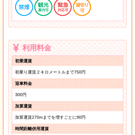
利用料金
初乗運賃
初乗り運賃２キロメートルまで750円
迎車料金
300円
加算運賃
加算運賃270mまでを増すごとに90円
時間距離併用運賃