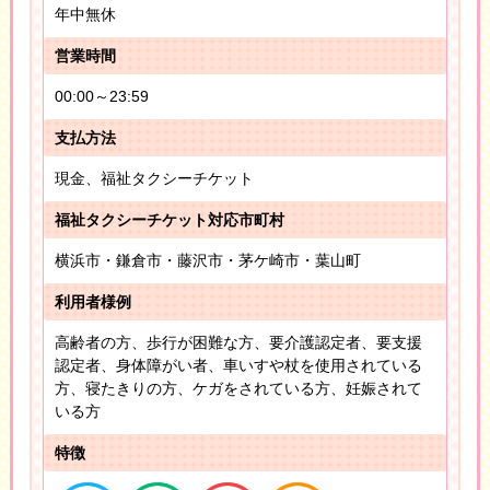
年中無休
営業時間
00:00～23:59
支払方法
現金、福祉タクシーチケット
福祉タクシーチケット対応市町村
横浜市・鎌倉市・藤沢市・茅ケ崎市・葉山町
利用者様例
高齢者の方、歩行が困難な方、要介護認定者、要支援
認定者、身体障がい者、車いすや杖を使用されている
方、寝たきりの方、ケガをされている方、妊娠されて
いる方
特徴