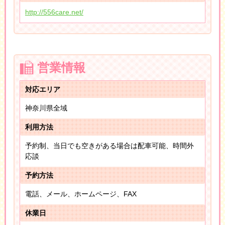
http://556care.net/
営業情報
対応エリア
神奈川県全域
利用方法
予約制、当日でも空きがある場合は配車可能、時間外
応談
予約方法
電話、メール、ホームページ、FAX
休業日