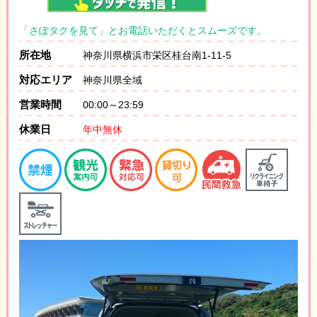
「さぽタクを見て」とお電話いただくとスムーズです。
所在地
神奈川県横浜市栄区桂台南1-11-5
対応エリア
神奈川県全域
営業時間
00:00～23:59
休業日
年中無休