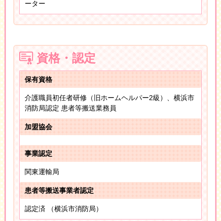
ーター
資格・認定
保有資格
介護職員初任者研修（旧ホームヘルパー2級）、横浜市
消防局認定 患者等搬送業務員
加盟協会
事業認定
関東運輸局
患者等搬送事業者認定
認定済 （横浜市消防局）