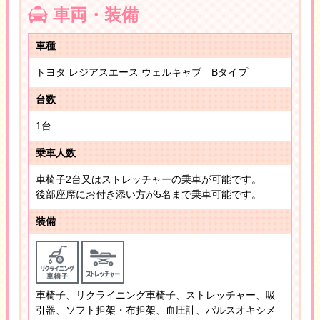
車両・装備
車種
トヨタ レジアスエース ウェルキャブ Bタイプ
台数
1台
乗車人数
車椅子2台又はストレッチャーの乗車が可能です。
後部座席にお付き添い方が5名まで乗車可能です。
装備
車椅子、リクライニング車椅子、ストレッチャー、吸
引器、ソフト担架・布担架、血圧計、パルスオキシメ