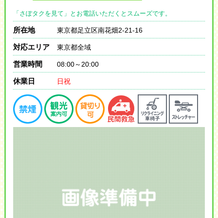
「さぽタクを見て」とお電話いただくとスムーズです。
所在地
東京都足立区南花畑2-21-16
対応エリア
東京都全域
営業時間
08:00～20:00
休業日
日祝