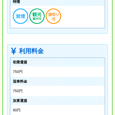
特徴
利用料金
初乗運賃
750円
迎車料金
750円
加算運賃
90円