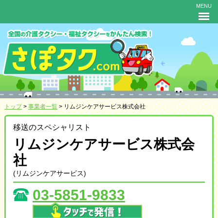
MENU
トップ
>
事業者一覧
> リムジンケアサービス株式会社
移送のスペシャリスト
リムジンケアサービス株式会
社
(リムジンケアサービス)
03-5851-9833