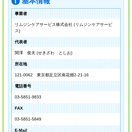
基本情報
事業者
リムジンケアサービス株式会社 (リムジンケアサービ
ス)
代表者
関澤 俊夫 (せきざわ としお)
所在地
121-0062 東京都足立区南花畑2-21-16
電話番号
03-5851-9833
FAX
03-5851-5849
E-Mail