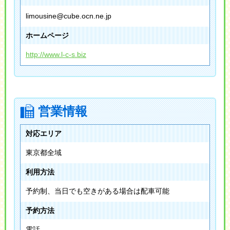
limousine@cube.ocn.ne.jp
ホームページ
http://www.l-c-s.biz
営業情報
対応エリア
東京都全域
利用方法
予約制、当日でも空きがある場合は配車可能
予約方法
電話