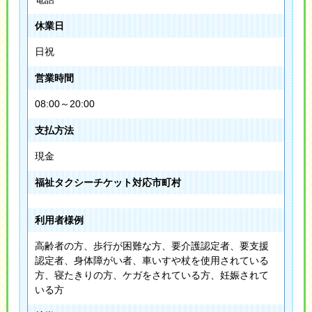
休業日
日祝
営業時間
08:00～20:00
支払方法
現金
福祉タクシーチケット対応市町村
利用者様例
高齢者の方、歩行が困難な方、要介護認定者、要支援
認定者、身体障がい者、車いすや杖を使用されている
方、寝たきりの方、ケガをされている方、妊娠されて
いる方