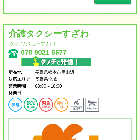
介護タクシーすざわ
(かいごたくしーすざわ)
070-9021-5577
所在地
長野県松本市里山辺
対応エリア
長野県全域
営業時間
08:00～18:00
休業日